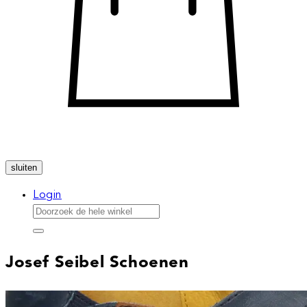
sluiten
Login
Josef Seibel Schoenen