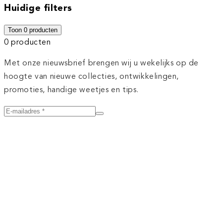
Huidige filters
Toon
0
producten
0
producten
Met onze nieuwsbrief brengen wij u wekelijks op de
hoogte van nieuwe collecties, ontwikkelingen,
promoties, handige weetjes en tips.