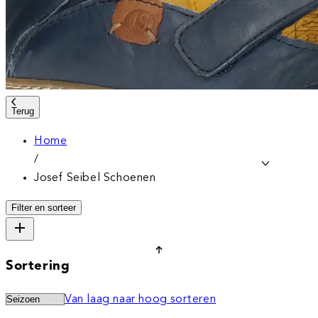
Terug
Home
/
Josef Seibel Schoenen
Filter en sorteer
Sortering
Van laag naar hoog sorteren