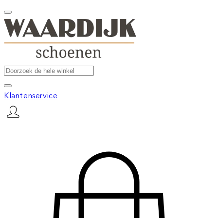
Klantenservice